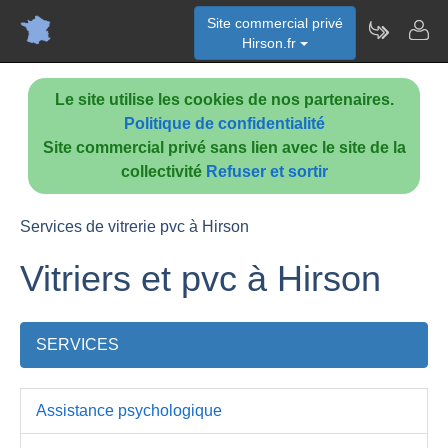
Site commercial privé
Hirson.fr
Le site utilise les cookies de nos partenaires.
Politique de confidentialité
Site commercial privé sans lien avec le site de la
collectivité
Refuser et sortir
Services de vitrerie pvc à Hirson
Vitriers et pvc à Hirson
SERVICES
Assistance psychologique