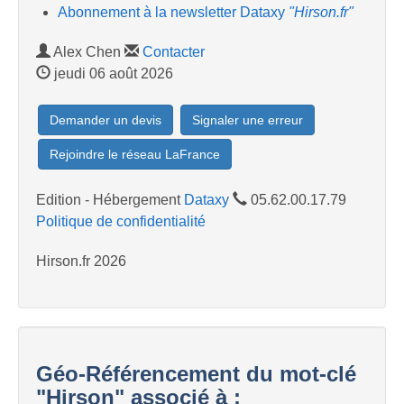
Abonnement à la newsletter Dataxy
"Hirson.fr"
Alex Chen
Contacter
jeudi 06 août 2026
Demander un devis
Signaler une erreur
Rejoindre le réseau LaFrance
Edition - Hébergement
Dataxy
05.62.00.17.79
Politique de confidentialité
Hirson.fr 2026
Géo-Référencement du mot-clé
"Hirson" associé à :