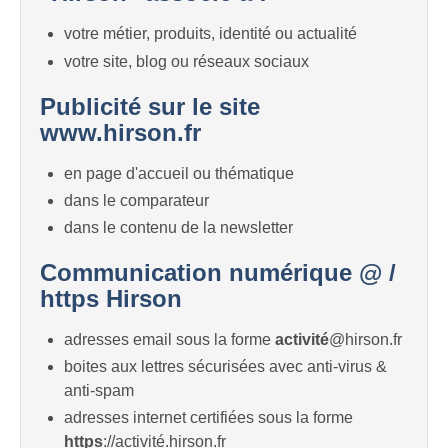
votre métier, produits, identité ou actualité
votre site, blog ou réseaux sociaux
Publicité sur le site
www.hirson.fr
en page d'accueil ou thématique
dans le comparateur
dans le contenu de la newsletter
Communication numérique @ /
https Hirson
adresses email sous la forme
activité
@hirson.fr
boites aux lettres sécurisées avec anti-virus &
anti-spam
adresses internet certifiées sous la forme
https
://activité.hirson.fr