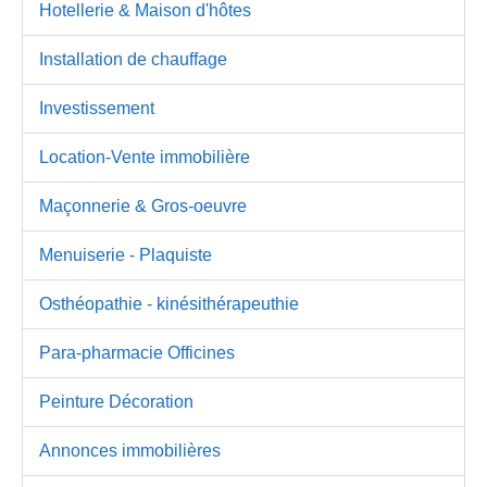
Hotellerie & Maison d'hôtes
Installation de chauffage
Investissement
Location-Vente immobilière
Maçonnerie & Gros-oeuvre
Menuiserie - Plaquiste
Osthéopathie - kinésithérapeuthie
Para-pharmacie Officines
Peinture Décoration
Annonces immobilières