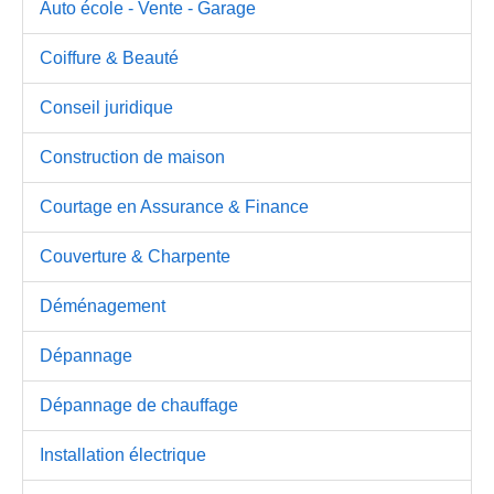
Auto école - Vente - Garage
Coiffure & Beauté
Conseil juridique
Construction de maison
Courtage en Assurance & Finance
Couverture & Charpente
Déménagement
Dépannage
Dépannage de chauffage
Installation électrique