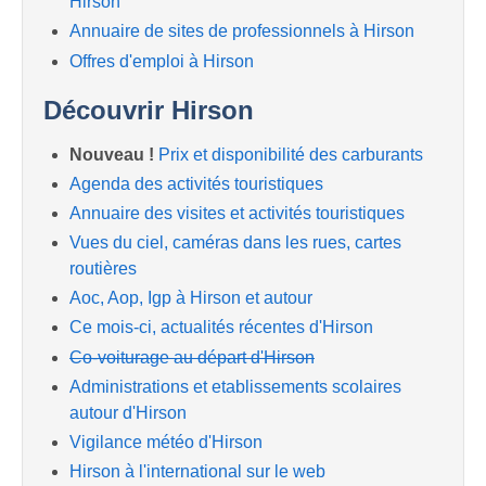
Hirson
Annuaire de sites de professionnels à Hirson
Offres d'emploi à Hirson
Découvrir Hirson
Nouveau !
Prix et disponibilité des carburants
Agenda des activités touristiques
Annuaire des visites et activités touristiques
Vues du ciel, caméras dans les rues, cartes
routières
Aoc, Aop, Igp à Hirson et autour
Ce mois-ci, actualités récentes d'Hirson
Co-voiturage au départ d'Hirson
Administrations et etablissements scolaires
autour d'Hirson
Vigilance météo d'Hirson
Hirson à l'international sur le web