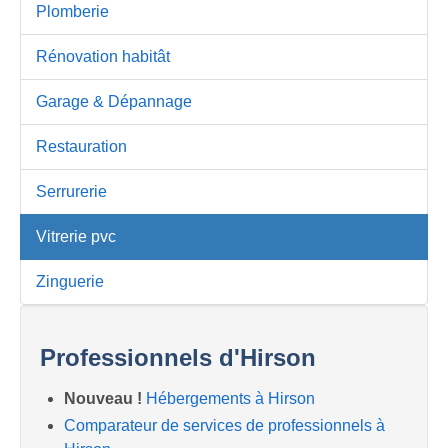
Plomberie
Rénovation habitât
Garage & Dépannage
Restauration
Serrurerie
Vitrerie pvc
Zinguerie
Professionnels d'Hirson
Nouveau !
Hébergements à Hirson
Comparateur de services de professionnels à