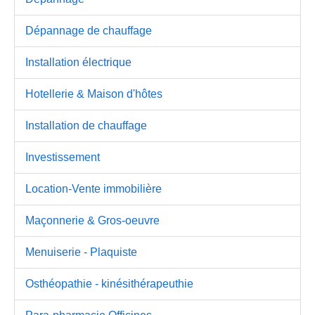
Dépannage de chauffage
Installation électrique
Hotellerie & Maison d'hôtes
Installation de chauffage
Investissement
Location-Vente immobilière
Maçonnerie & Gros-oeuvre
Menuiserie - Plaquiste
Osthéopathie - kinésithérapeuthie