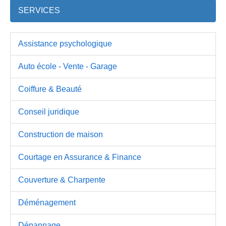
SERVICES
Assistance psychologique
Auto école - Vente - Garage
Coiffure & Beauté
Conseil juridique
Construction de maison
Courtage en Assurance & Finance
Couverture & Charpente
Déménagement
Dépannage