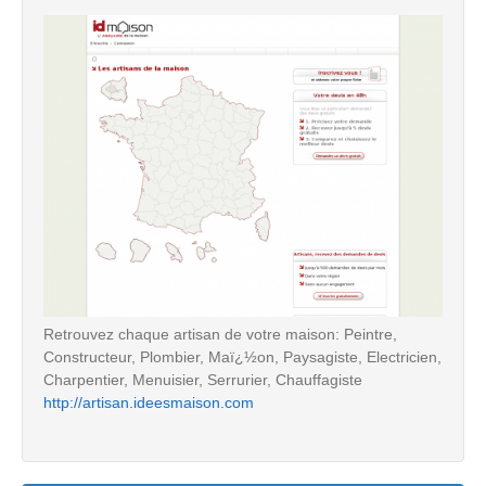
Retrouvez chaque artisan de votre maison: Peintre,
Constructeur, Plombier, Maï¿½on, Paysagiste, Electricien,
Charpentier, Menuisier, Serrurier, Chauffagiste
http://artisan.ideesmaison.com