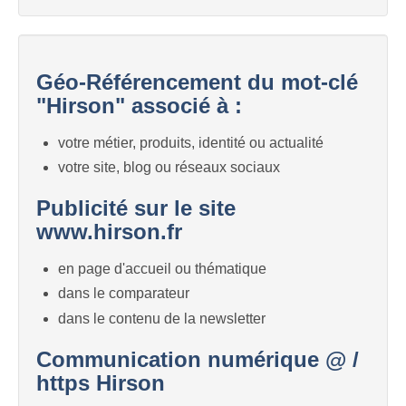
Géo-Référencement du mot-clé
"Hirson" associé à :
votre métier, produits, identité ou actualité
votre site, blog ou réseaux sociaux
Publicité sur le site
www.hirson.fr
en page d'accueil ou thématique
dans le comparateur
dans le contenu de la newsletter
Communication numérique @ /
https Hirson