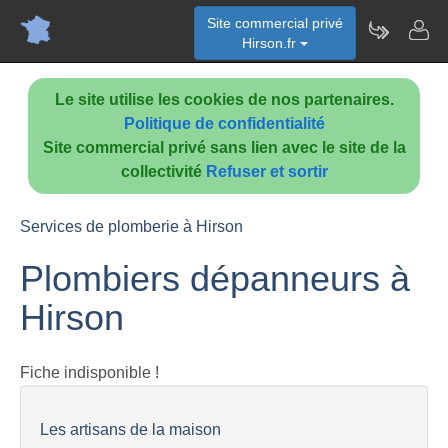
Site commercial privé
Hirson.fr
Le site utilise les cookies de nos partenaires.
Politique de confidentialité
Site commercial privé sans lien avec le site de la
collectivité
Refuser et sortir
Services de plomberie à Hirson
Plombiers dépanneurs à
Hirson
Fiche indisponible !
Les artisans de la maison