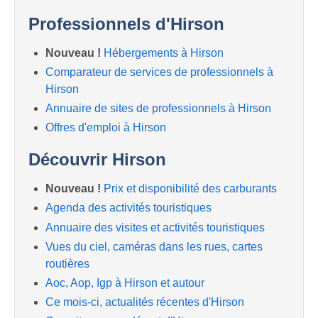
Professionnels d'Hirson
Nouveau !
Hébergements à Hirson
Comparateur de services de professionnels à
Hirson
Annuaire de sites de professionnels à Hirson
Offres d'emploi à Hirson
Découvrir Hirson
Nouveau !
Prix et disponibilité des carburants
Agenda des activités touristiques
Annuaire des visites et activités touristiques
Vues du ciel, caméras dans les rues, cartes
routières
Aoc, Aop, Igp à Hirson et autour
Ce mois-ci, actualités récentes d'Hirson