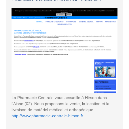
La Pharmacie Centrale vous accueille à Hirson dans
l'Aisne (02). Nous proposons la vente, la location et la
livraison de matériel médical et orthopédique.
http://www.pharmacie-centrale-hirson.fr