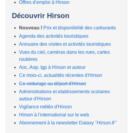
Offres d'emploi à Hirson
Découvrir Hirson
Nouveau !
Prix et disponibilité des carburants
Agenda des activités touristiques
Annuaire des visites et activités touristiques
Vues du ciel, caméras dans les rues, cartes
routières
Aoc, Aop, Igp à Hirson et autour
Ce mois-ci, actualités récentes d'Hirson
Co-voiturage au départ d'Hirson
Administrations et etablissements scolaires
autour d'Hirson
Vigilance météo d'Hirson
Hirson à l'international sur le web
Abonnement à la newsletter Dataxy
"Hirson.fr"