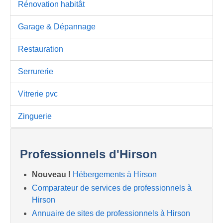
Rénovation habitât
Garage & Dépannage
Restauration
Serrurerie
Vitrerie pvc
Zinguerie
Professionnels d'Hirson
Nouveau !
Hébergements à Hirson
Comparateur de services de professionnels à
Hirson
Annuaire de sites de professionnels à Hirson