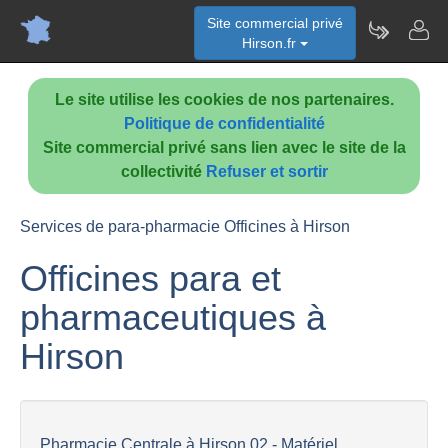
Site commercial privé
Hirson.fr
Le site utilise les cookies de nos partenaires.
Politique de confidentialité
Site commercial privé sans lien avec le site de la
collectivité
Refuser et sortir
Services de para-pharmacie Officines à Hirson
Officines para et
pharmaceutiques à
Hirson
Pharmacie Centrale à Hirson 02 - Matériel...