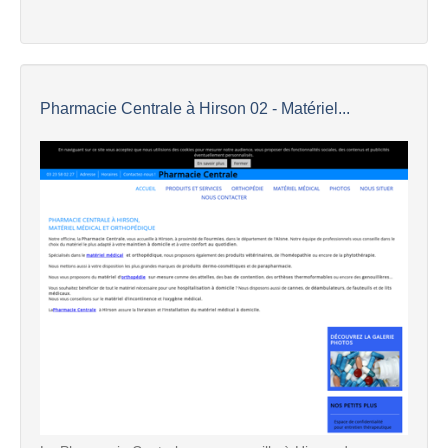
Pharmacie Centrale à Hirson 02 - Matériel...