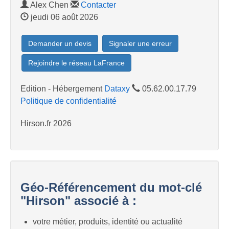
Alex Chen
Contacter
jeudi 06 août 2026
Demander un devis
Signaler une erreur
Rejoindre le réseau LaFrance
Edition - Hébergement
Dataxy
05.62.00.17.79
Politique de confidentialité
Hirson.fr 2026
Géo-Référencement du mot-clé
"Hirson" associé à :
votre métier, produits, identité ou actualité