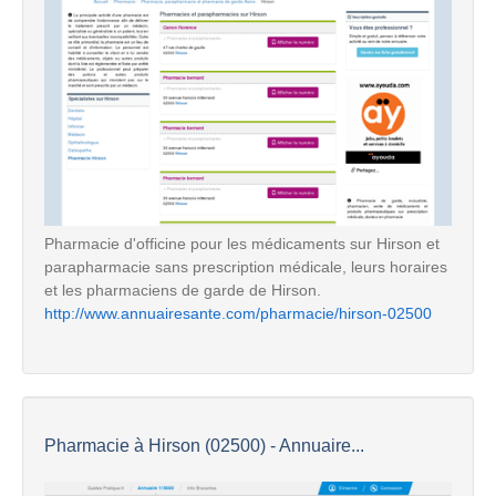
Pharmacie d'officine pour les médicaments sur Hirson et
parapharmacie sans prescription médicale, leurs horaires
et les pharmaciens de garde de Hirson.
http://www.annuairesante.com/pharmacie/hirson-02500
Pharmacie à Hirson (02500) - Annuaire...