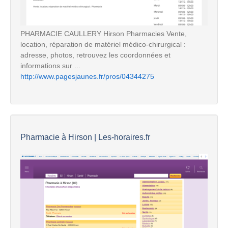
PHARMACIE CAULLERY Hirson Pharmacies Vente,
location, réparation de matériel médico-chirurgical :
adresse, photos, retrouvez les coordonnées et
informations sur ...
http://www.pagesjaunes.fr/pros/04344275
Pharmacie à Hirson | Les-horaires.fr