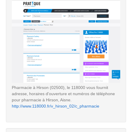
Pharmacie à Hirson (02500), le 118000 vous fournit
adresse, horaires d'ouverture et numéros de téléphone
pour pharmacie à Hirson, Aisne.
http://www.118000.fr/v_hirson_02/c_pharmacie