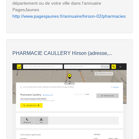
département ou de votre ville dans l'annuaire
PagesJaunes
http://www.pagesjaunes.fr/annuaire/hirson-02/pharmacies
PHARMACIE CAULLERY Hirson (adresse,...