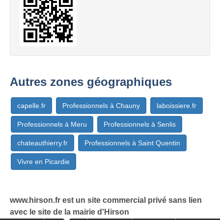
Autres zones géographiques
capelle.fr
Professionnels à Chauny
laboissiere.fr
Professionnels à Meru
Professionnels à Senlis
chateauthierry.fr
Professionnels à Saint Quentin
Vivre en Picardie
www.hirson.fr est un site commercial privé sans lien
avec le site de la mairie d'Hirson