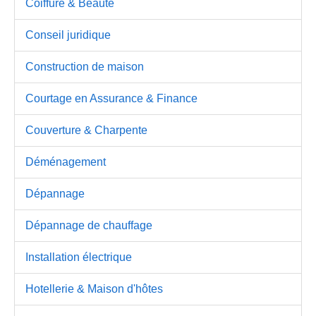
Coiffure & Beauté
Conseil juridique
Construction de maison
Courtage en Assurance & Finance
Couverture & Charpente
Déménagement
Dépannage
Dépannage de chauffage
Installation électrique
Hotellerie & Maison d'hôtes