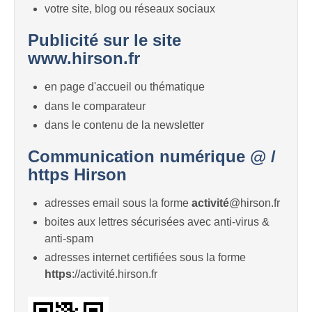
votre site, blog ou réseaux sociaux
Publicité sur le site
www.hirson.fr
en page d'accueil ou thématique
dans le comparateur
dans le contenu de la newsletter
Communication numérique @ /
https Hirson
adresses email sous la forme
activité
@hirson.fr
boites aux lettres sécurisées avec anti-virus &
anti-spam
adresses internet certifiées sous la forme
https
://activité.hirson.fr