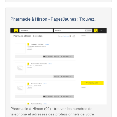
Pharmacie à Hirson - PagesJaunes : Trouvez...
Pharmacie à Hirson (02) : trouver les numéros de
téléphone et adresses des professionnels de votre