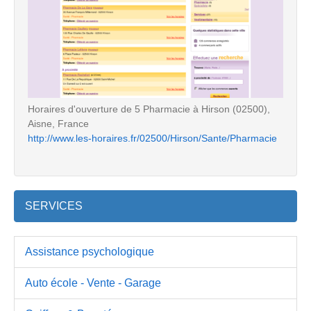
Horaires d'ouverture de 5 Pharmacie à Hirson (02500),
Aisne, France
http://www.les-horaires.fr/02500/Hirson/Sante/Pharmacie
SERVICES
Assistance psychologique
Auto école - Vente - Garage