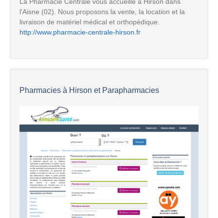
La Pharmacie Centrale vous accueille à Hirson dans
l'Aisne (02). Nous proposons la vente, la location et la
livraison de matériel médical et orthopédique.
http://www.pharmacie-centrale-hirson.fr
Pharmacies à Hirson et Parapharmacies