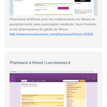
Pharmacie d'officine pour les médicaments sur Hirson et
parapharmacie sans prescription médicale, leurs horaires
et les pharmaciens de garde de Hirson.
http://www.annuairesante.com/pharmacie/hirson-02500
Pharmacie à Hirson | Les-horaires.fr