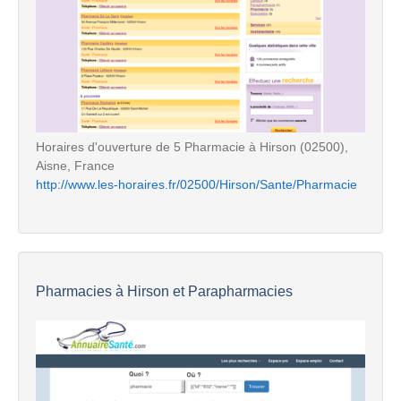
Horaires d'ouverture de 5 Pharmacie à Hirson (02500),
Aisne, France
http://www.les-horaires.fr/02500/Hirson/Sante/Pharmacie
Pharmacies à Hirson et Parapharmacies